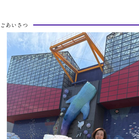
ごあいさつ