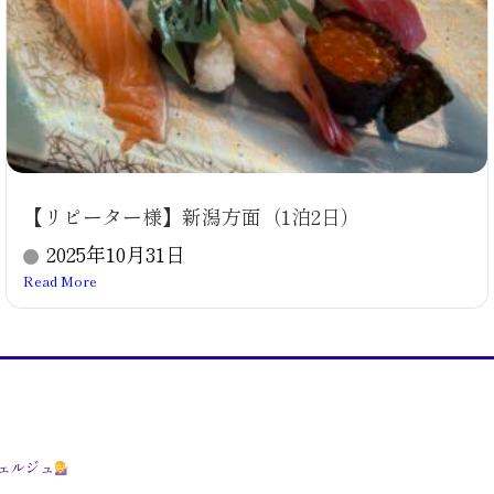
【リピーター様】新潟方面（1泊2日）
2025年10月31日
Read More
ェルジュ