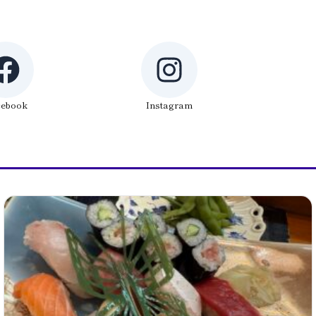
cebook
Instagram