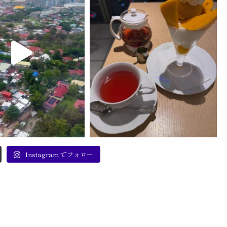
Instagram でフォロー