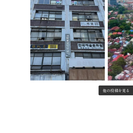
他の投稿を見る