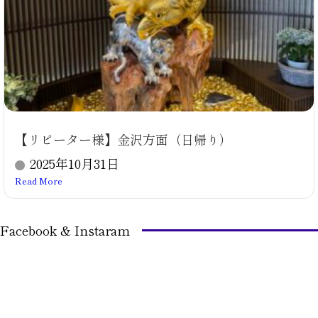
【リピーター様】金沢方面（日帰り）
2025年10月31日
Read More
Facebook & Instaram